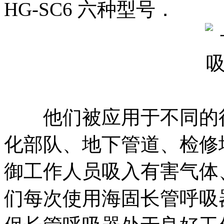
HG-SC6 六种型号．
他们被应用于不同的行
化部队、地下管道、检修
御工作人员吸入有害气体
们每次使用海固长管呼吸