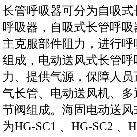
长管呼吸器可分为自吸式
呼吸器，自吸式长管呼吸
主克服部件阻力，进行呼
组成，电动送风式长管呼
力、提供气源，保障人员
气长管、电动送风机、多
节阀组成。海固电动送风
为HG-SC1﹑ HG-SC2﹑ H