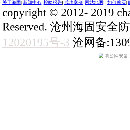
关于海固
|
新闻中心
|
检验报告
|
成功案例
|
网站地图
|
|
如何购买
|
copyright © 2012- 2019 ch
Reserved. 沧州海固
12020195号-3
沧网备:1309
冀公网安备 13