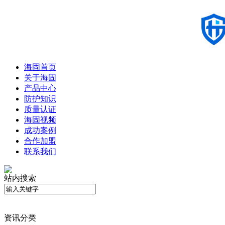
海固首页
关于海固
产品中心
防护知识
质量认证
海固视频
成功案例
合作加盟
联系我们
站内搜索
资讯分类