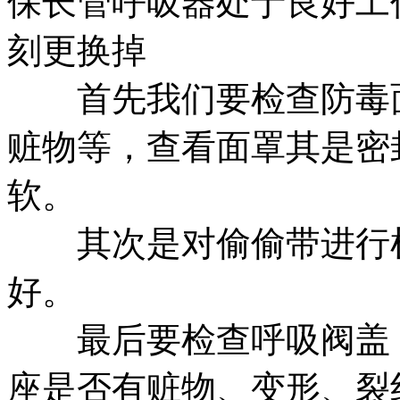
保长管呼吸器处于良好工
刻更换掉
首先我们要检查防毒面
赃物等，查看面罩其是密
软。
其次是对偷偷带进行检
好。
最后要检查呼吸阀盖，
座是否有赃物、变形、裂