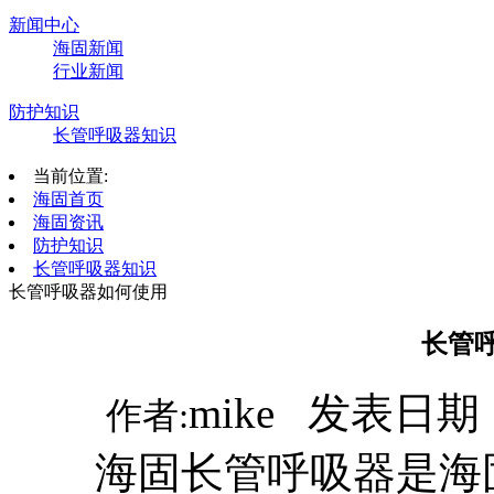
新闻中心
海固新闻
行业新闻
防护知识
长管呼吸器知识
当前位置:
海固首页
海固资讯
防护知识
长管呼吸器知识
长管呼吸器如何使用
长管
mike 发表日期：
作者:
海固长管呼吸器是海固