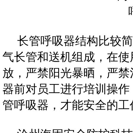
长管呼吸器结构比较简
气长管和送机组成，在使
放，严禁阳光暴晒，严禁
器前对员工进行培训操作
管呼吸器，才能安全的工