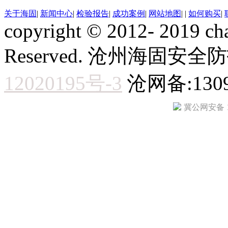
关于海固
|
新闻中心
|
检验报告
|
成功案例
|
网站地图
|
|
如何购买
|
copyright © 2012- 2019 ch
Reserved. 沧州海固
12020195号-3
沧网备:1309
冀公网安备 13