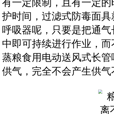
有一定限制，且有一定的
护时间，过滤式防毒面具
呼吸器呢，只要是把通气
中即可持续进行作业，而
蒸粮食用电动送风式长管
供气，完全不会产生供气