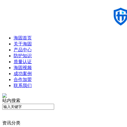
海固首页
关于海固
产品中心
防护知识
质量认证
海固视频
成功案例
合作加盟
联系我们
站内搜索
资讯分类