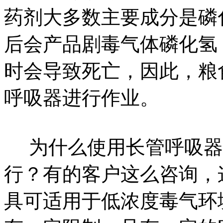
药剂大多数主要成分是磷
后会产品剧毒气体磷化氢
时会导致死亡，因此，粮
呼吸器进行作业。
为什么使用长管呼吸器
行？有的客户这么咨询，
具可适用于低浓度毒气环