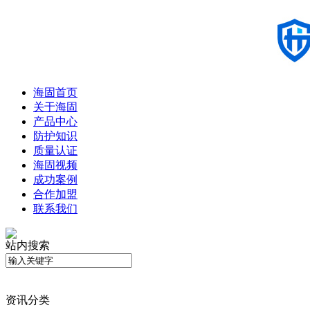
海固首页
关于海固
产品中心
防护知识
质量认证
海固视频
成功案例
合作加盟
联系我们
站内搜索
资讯分类