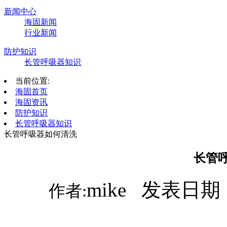
新闻中心
海固新闻
行业新闻
防护知识
长管呼吸器知识
当前位置:
海固首页
海固资讯
防护知识
长管呼吸器知识
长管呼吸器如何清洗
长管
mike 发表日期：
作者: