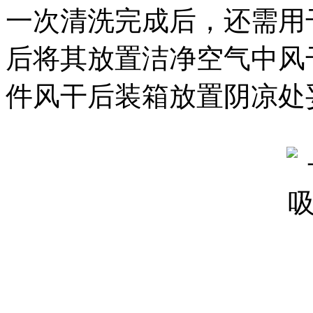
一次清洗完成后，还需用
后将其放置洁净空气中风
件风干后装箱放置阴凉处