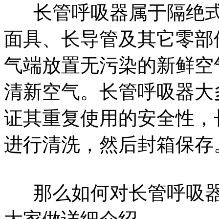
长管呼吸器属于隔绝式
面具、长导管及其它零部
气端放置无污染的新鲜空
清新空气。长管呼吸器大
证其重复使用的安全性，
进行清洗，然后封箱保存
那么如何对长管呼吸器