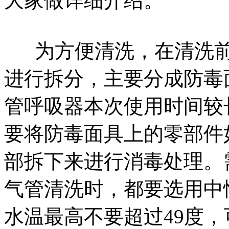
大家做详细介绍。
为方便清洗，在清洗前
进行拆分，主要分成防毒
管呼吸器本次使用时间较
要将防毒面具上的零部件
部拆下来进行消毒处理。
气管清洗时，都要选用中
水温最高不要超过49度