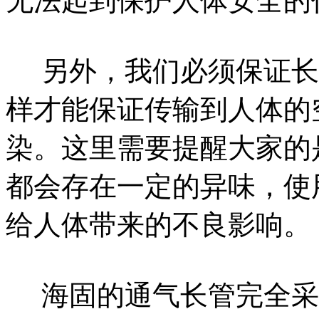
无法起到保护人体安全的
另外，我们必须保证长
样才能保证传输到人体的
染。这里需要提醒大家的
都会存在一定的异味，使
给人体带来的不良影响。
海固的通气长管完全采用