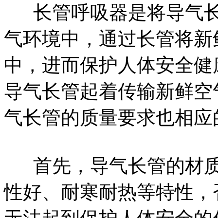
长管呼吸器是将导气长
气环境中，通过长管将新
中，进而保护人体安全健
导气长管起着传输新鲜空
气长管的质量要求也相应
首先，导气长管的材质
性好、耐寒耐热等特性，