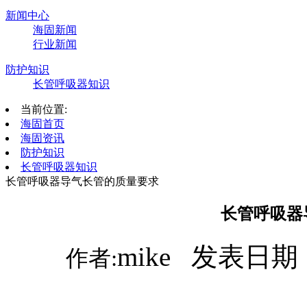
新闻中心
海固新闻
行业新闻
防护知识
长管呼吸器知识
当前位置:
海固首页
海固资讯
防护知识
长管呼吸器知识
长管呼吸器导气长管的质量要求
长管呼吸器
mike 发表日期：
作者: