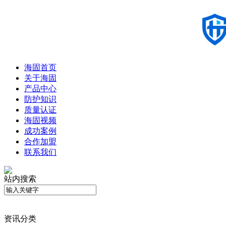
海固首页
关于海固
产品中心
防护知识
质量认证
海固视频
成功案例
合作加盟
联系我们
站内搜索
资讯分类