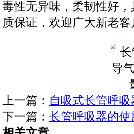
毒性无异味，柔韧性好，
质保证，欢迎广大新老客
上一篇：
自吸式长管呼吸
下一篇：
长管呼吸器的使
相关文章