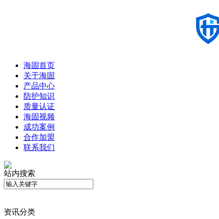
海固首页
关于海固
产品中心
防护知识
质量认证
海固视频
成功案例
合作加盟
联系我们
站内搜索
资讯分类