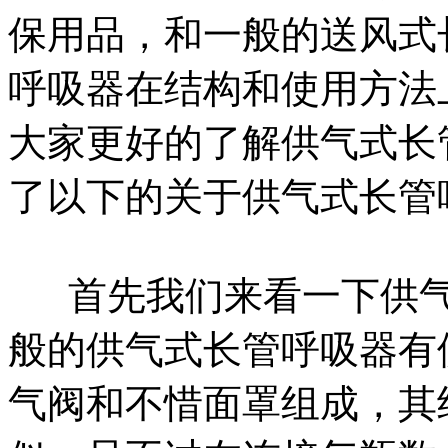
保用品，和一般的送风式
呼吸器在结构和使用方法
大家更好的了解供气式长
了以下的关于供气式长管
首先我们来看一下供气
般的供气式长管呼吸器有
气阀和不惜面罩组成，其