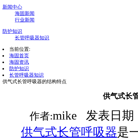
新闻中心
海固新闻
行业新闻
防护知识
长管呼吸器知识
当前位置:
海固首页
海固资讯
防护知识
长管呼吸器知识
供气式长管呼吸器的结构特点
供气式长
mike 发表日期：
作者:
供气式长管呼吸器
是