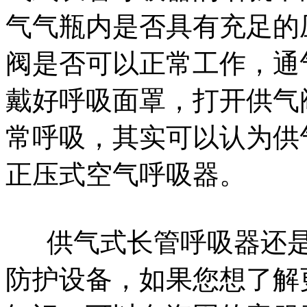
气气瓶内是否具有充足的
阀是否可以正常工作，通
戴好呼吸面罩，打开供气
常呼吸，其实可以认为供
正压式空气呼吸器。
供气式长管呼吸器还是
防护设备，如果您想了解