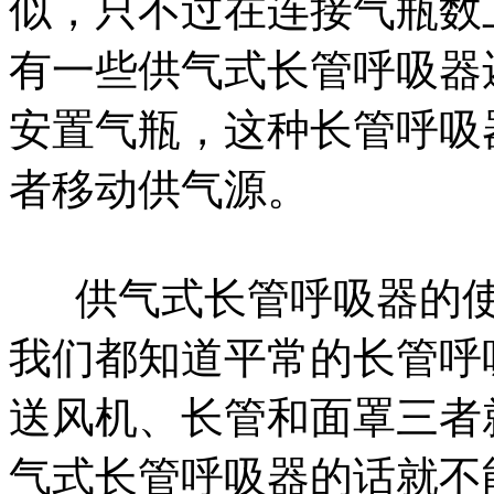
似，只不过在连接气瓶数
有一些供气式长管呼吸器
安置气瓶，这种长管呼吸
者移动供气源。
供气式长管呼吸器的使
我们都知道平常的长管呼
送风机、长管和面罩三者
气式长管呼吸器的话就不