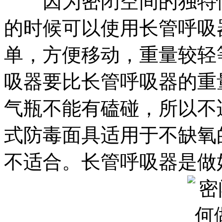
因为密闭空间的独特性
的时候可以使用长管呼吸
单，方便移动，重量较轻
吸器要比长管呼吸器的重
气瓶不能有磕碰，所以不
式防毒面具适用于不缺氧
不适合。长管呼吸器是做