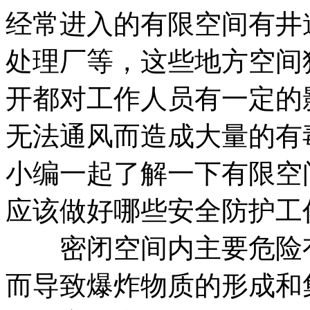
经常进入的有限空间有井
处理厂等，这些地方空间
开都对工作人员有一定的
无法通风而造成大量的有
小编一起了解一下有限空
应该做好哪些安全防护工
密闭空间内主要危险有
而导致爆炸物质的形成和