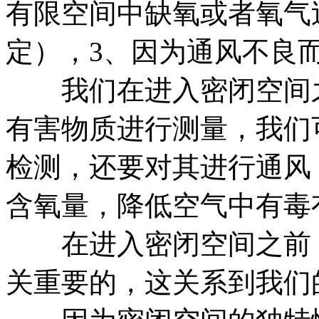
有限空间中缺氧或者氧气
定），3、因为通风不良
我们在进入密闭空间之
有害物质进行测量，我们
检测，还要对其进行通风
含氧量，降低空气中有毒
在进入密闭空间之前，
关重要的，这关系到我们