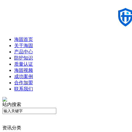
海固首页
关于海固
产品中心
防护知识
质量认证
海固视频
成功案例
合作加盟
联系我们
站内搜索
资讯分类