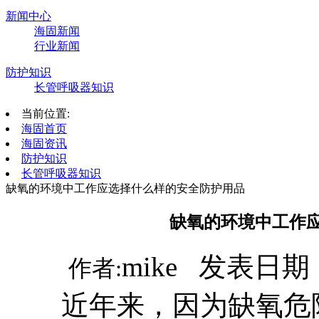
新闻中心
海固新闻
行业新闻
防护知识
长管呼吸器知识
当前位置:
海固首页
海固资讯
防护知识
长管呼吸器知识
缺氧的环境中工作应选择什么样的安全防护用品
缺氧的环境中工作
mike 发表日期：
作者:
近年来，因为缺氧危险