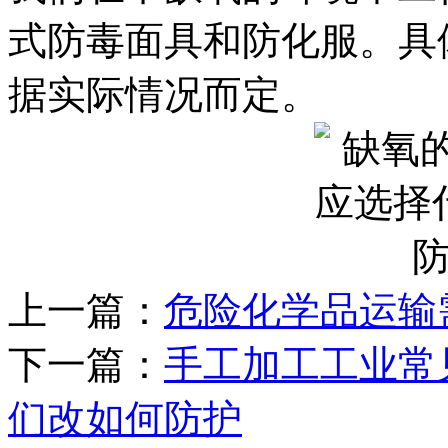
式防毒面具和防化服。具
据实际情况而定。
上一篇：
危险化学品运输
下一篇：
手工加工工业常
们改如何防护