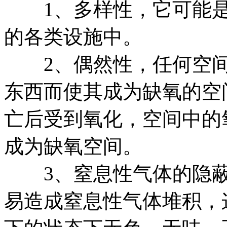
1、多样性，它可能是
的各类设施中。
2、偶然性，任何空间
东西而使其成为缺氧的空
亡后受到氧化，空间中的
成为缺氧空间。
3、窒息性气体的隐蔽
易造成窒息性气体堆积，