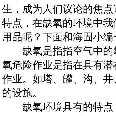
生，成为人们议论的焦点
特点，在缺氧的环境中我
用品呢？下面和海固小编
缺氧是指指空气中的氧气
氧危险作业是指在具有潜
作业。如塔、罐、沟、井
的设施。
缺氧环境具有的特点