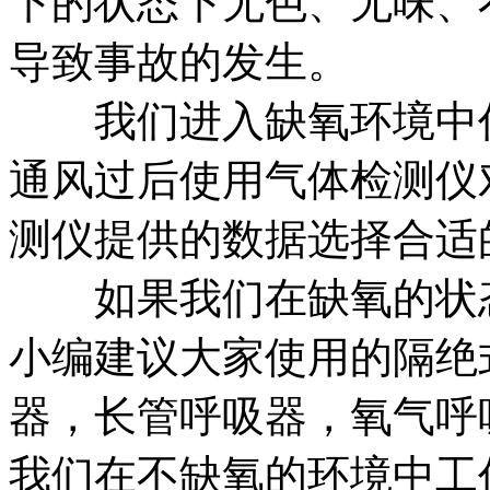
下的状态下无色、无味、
导致事故的发生。
我们进入缺氧环境中作
通风过后使用气体检测仪
测仪提供的数据选择合适
如果我们在缺氧的状态
小编建议大家使用的隔绝
器，长管呼吸器，氧气呼
我们在不缺氧的环境中工