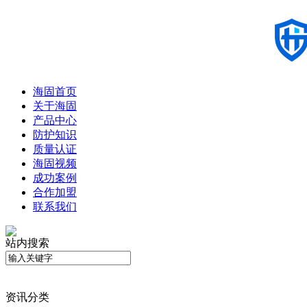
海固首页
关于海固
产品中心
防护知识
质量认证
海固视频
成功案例
合作加盟
联系我们
站内搜索
资讯分类