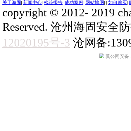
关于海固
|
新闻中心
|
检验报告
|
成功案例
|
网站地图
|
|
如何购买
|
copyright © 2012- 2019 ch
Reserved. 沧州海固
12020195号-3
沧网备:1309
冀公网安备 13