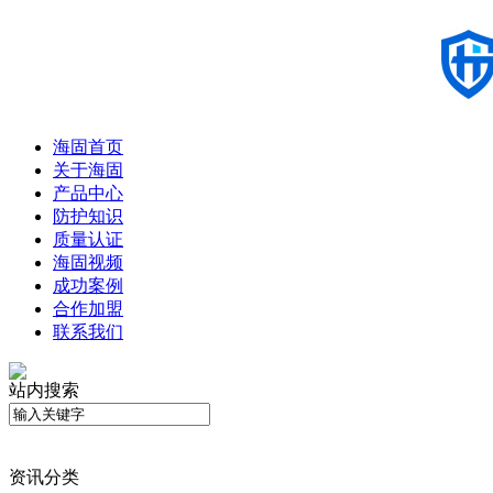
海固首页
关于海固
产品中心
防护知识
质量认证
海固视频
成功案例
合作加盟
联系我们
站内搜索
资讯分类