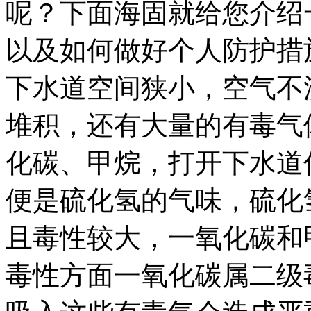
呢？下面海固就给您介绍
以及如何做好个人防护措
下水道空间狭小，空气不
堆积，还有大量的有毒气
化碳、甲烷，打开下水道
便是硫化氢的气味，硫化
且毒性较大，一氧化碳和
毒性方面一氧化碳属二级