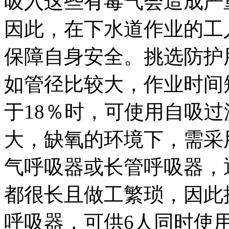
吸入这些有毒气会造成严
因此，在下水道作业的工
保障自身安全。挑选防护
如管径比较大，作业时间
于18％时，可使用自吸
大，缺氧的环境下，需采
气呼吸器或长管呼吸器，
都很长且做工繁琐，因此
呼吸器，可供6人同时使