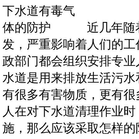
近几年随
发，严重影响着人们的工
政部门都会组织安排专业
水道是用来排放生活污水
有很多有害物质，更有很
人在对下水道清理作业时
施，那么应该采取怎样的