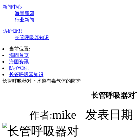
新闻中心
海固新闻
行业新闻
防护知识
长管呼吸器知识
当前位置:
海固首页
海固资讯
防护知识
长管呼吸器知识
长管呼吸器对下水道有毒气体的防护
长管呼吸器对
mike 发表日期：
作者: