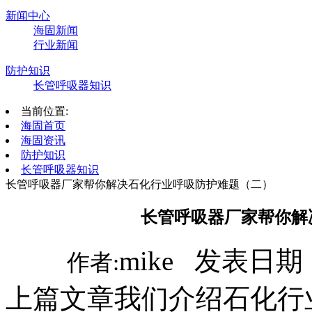
新闻中心
海固新闻
行业新闻
防护知识
长管呼吸器知识
当前位置:
海固首页
海固资讯
防护知识
长管呼吸器知识
长管呼吸器厂家帮你解决石化行业呼吸防护难题（二）
长管呼吸器厂家帮你解
mike 发表日期：
作者:
上篇文章我们介绍石化行