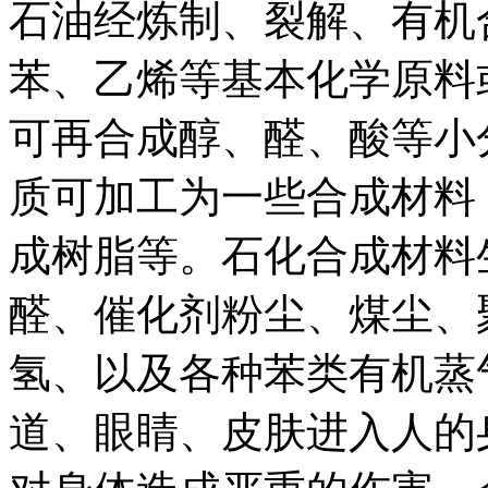
石油经炼制、裂解、有机
苯、乙烯等基本化学原料
可再合成醇、醛、酸等小
质可加工为一些合成材料
成树脂等。石化合成材料
醛、催化剂粉尘、煤尘、
氢、以及各种苯类有机蒸
道、眼睛、皮肤进入人的