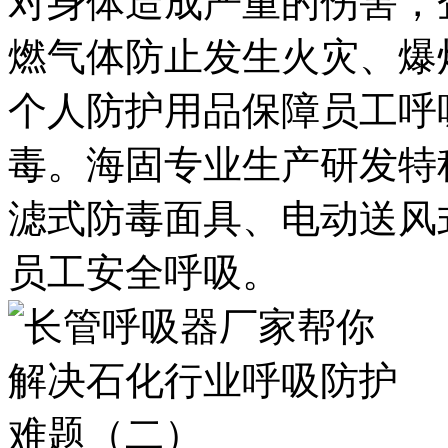
对身体造成严重的伤害，
燃气体防止发生火灾、爆
个人防护用品保障员工呼
毒。海固专业生产研发特
滤式防毒面具、电动送风
员工安全呼吸。