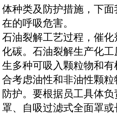
体种类及防护措施，下面
在的呼吸危害。
石油裂解工艺过程，催化
化碳。石油裂解生产化工
生多种可吸入颗粒物和有
合考虑油性和非油性颗粒
防护。要根据员工具体负
罩、自吸过滤式全面罩或