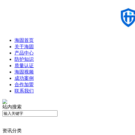
海固首页
关于海固
产品中心
防护知识
质量认证
海固视频
成功案例
合作加盟
联系我们
站内搜索
资讯分类