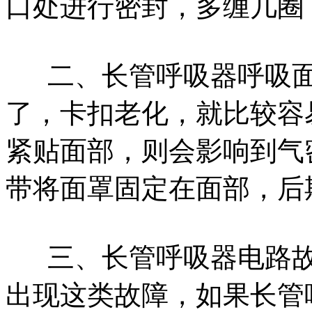
口处进行密封，多缠几圈
二、长管呼吸器呼吸面
了，卡扣老化，就比较容
紧贴面部，则会影响到气
带将面罩固定在面部，后
三、长管呼吸器电路故
出现这类故障，如果长管