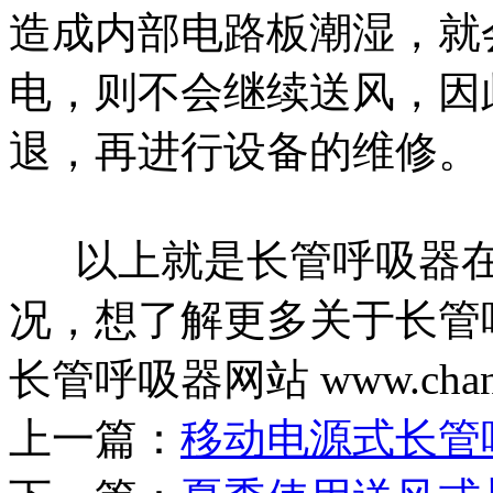
造成内部电路板潮湿，就
电，则不会继续送风，因
退，再进行设备的维修。
以上就是长管呼吸器在
况，想了解更多关于长管
长管呼吸器网站 www.changg
上一篇：
移动电源式长管