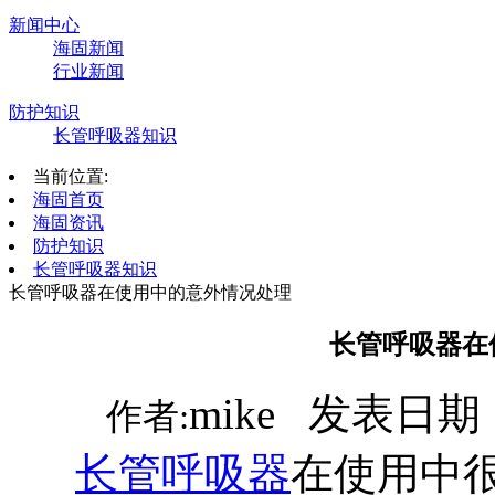
新闻中心
海固新闻
行业新闻
防护知识
长管呼吸器知识
当前位置:
海固首页
海固资讯
防护知识
长管呼吸器知识
长管呼吸器在使用中的意外情况处理
长管呼吸器在
mike 发表日期：
作者:
长管呼吸器
在使用中