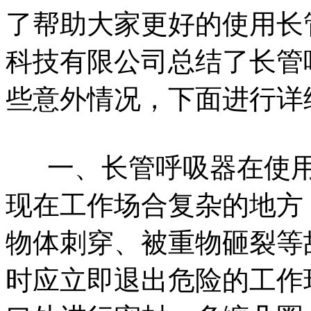
了帮助大家更好的使用长
科技有限公司总结了长管
些意外情况，下面进行详
一、长管呼吸器在使用
现在工作场合复杂的地方
物体刺穿、被重物砸裂等
时应立即退出危险的工作