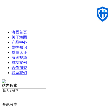
海固首页
关于海固
产品中心
防护知识
质量认证
海固视频
成功案例
合作加盟
联系我们
站内搜索
资讯分类