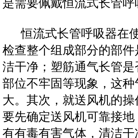
是需要佩戴恒流式长管呼
恒流式长管呼吸器在使
检查整个组成部分的部件
洁干净；塑筋通气长管是
部位不牢固等现象，这种
大。其次，就送风机的操
要先确定送风机可靠接地
有有毒有害气体，清洁干