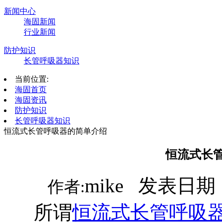
新闻中心
海固新闻
行业新闻
防护知识
长管呼吸器知识
当前位置:
海固首页
海固资讯
防护知识
长管呼吸器知识
恒流式长管呼吸器的简单介绍
恒流式长
mike 发表日期：
作者:
所谓
恒流式长管呼吸