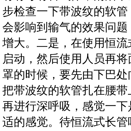
步检查一下带波纹的软管
会影响到输气的效果问题
增大。二是，在使用恒流
启动，然后使用人员再将
罩的时候，要先由下巴处
把带波纹的软管扎在腰带
再进行深呼吸，感觉一下
适的感觉。待恒流式长管