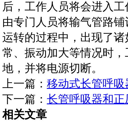
后，工作人员将会进入工
由专门人员将输气管路铺
运转的过程中，出现了诸
常、振动加大等情况时，
地，并将电源切断。
上一篇：
移动式长管呼吸
下一篇：
长管呼吸器和正
相关文章