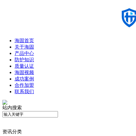
海固首页
关于海固
产品中心
防护知识
质量认证
海固视频
成功案例
合作加盟
联系我们
站内搜索
资讯分类