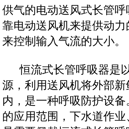
供气的电动送风式长管呼
靠电动送风机来提供动力
来控制输入气流的大小。
恒流式长管呼吸器是以
源，利用送风机将外部新
内，是一种呼吸防护设备
的应用范围，下水道作业