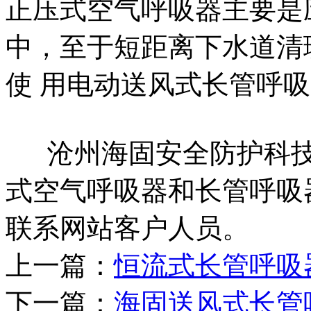
正压式空气呼吸器主要是
中，至于短距离下水道清
使 用电动送风式长管呼
沧州海固安全防护科技
式空气呼吸器和长管呼吸
联系网站客户人员。
上一篇：
恒流式长管呼吸
下一篇：
海固送风式长管