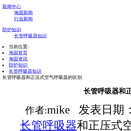
新闻中心
海固新闻
行业新闻
防护知识
长管呼吸器知识
当前位置:
海固首页
海固资讯
防护知识
长管呼吸器知识
长管呼吸器和正压式空气呼吸器的区别
长管呼吸器和
mike 发表日期：2
作者:
长管呼吸器
和正压式