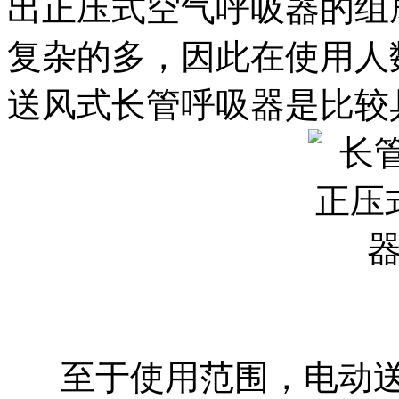
出正压式空气呼吸器的组
复杂的多，因此在使用人
送风式长管呼吸器是比较
至于使用范围，电动送