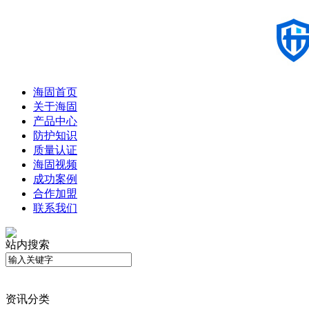
海固首页
关于海固
产品中心
防护知识
质量认证
海固视频
成功案例
合作加盟
联系我们
站内搜索
资讯分类