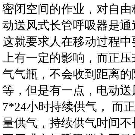
密闭空间的作业，对自由
动送风式长管呼吸器是通
这就要求人在移动过程中
上有一定的影响，而正压
气气瓶，不会收到距离的
等，但是有一点，电动送
7*24小时持续供气， 
量供气，持续供气时间不