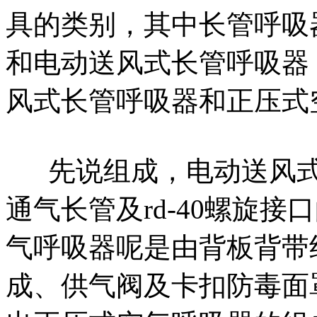
具的类别，其中长管呼吸
和电动送风式长管呼吸器
风式长管呼吸器和正压式
先说组成，电动送风式
通气长管及rd-40螺旋
气呼吸器呢是由背板背带
成、供气阀及卡扣防毒面