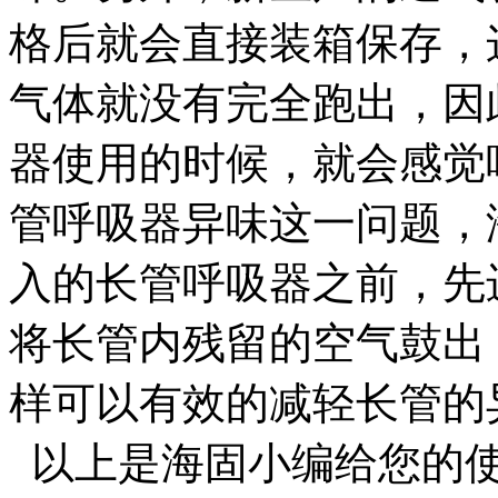
格后就会直接装箱保存，
气体就没有完全跑出，因
器使用的时候，就会感觉
管呼吸器异味这一问题，
入的长管呼吸器之前，先
将长管内残留的空气鼓出，
样可以有效的减轻长管的
以上是海固小编给您的使