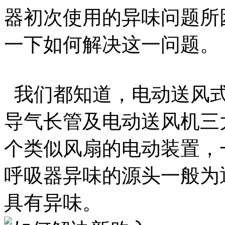
器初次使用的异味问题所
一下如何解决这一问题。
我们都知道，电动送风式
导气长管及电动送风机三
个类似风扇的电动装置，
呼吸器异味的源头一般为
具有异味。