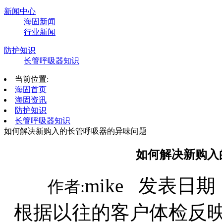
新闻中心
海固新闻
行业新闻
防护知识
长管呼吸器知识
当前位置:
海固首页
海固资讯
防护知识
长管呼吸器知识
如何解决新购入的长管呼吸器的异味问题
如何解决新购入
mike 发表日期：
作者:
根据以往的客户体检反映