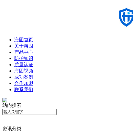
海固首页
关于海固
产品中心
防护知识
质量认证
海固视频
成功案例
合作加盟
联系我们
站内搜索
资讯分类