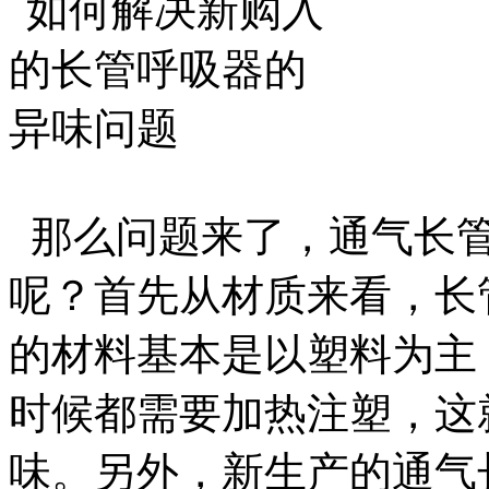
那么问题来了，通气长管
呢？首先从材质来看，长
的材料基本是以塑料为主
时候都需要加热注塑，这
味。另外，新生产的通气