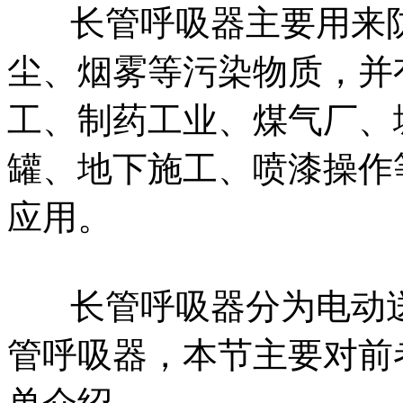
长管呼吸器主要用来防
尘、烟雾等污染物质，并
工、制药工业、煤气厂、
罐、地下施工、喷漆操作
应用。
长管呼吸器分为电动送
管呼吸器，本节主要对前