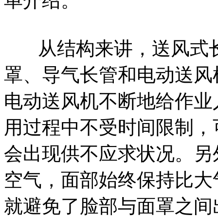
单介绍。
从结构来讲，送风式长
罩、导气长管和电动送风
电动送风机不断地给作业
用过程中不受时间限制，
会出现供不应求状况。另
空气，面部始终保持比大
就避免了脸部与面罩之间