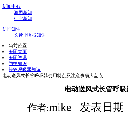
新闻中心
海固新闻
行业新闻
防护知识
长管呼吸器知识
当前位置:
海固首页
海固资讯
防护知识
长管呼吸器知识
电动送风式长管呼吸器使用特点及注意事项大盘点
电动送风式长管呼吸
mike 发表日期：
作者: