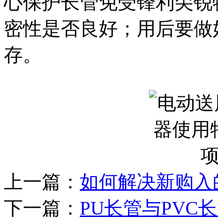
心保护长管免受锋利尖锐
密性是否良好；用后要做
存。
上一篇：
如何解决新购入
下一篇：
PU长管与PVC