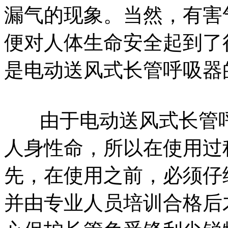
漏气的现象。当然，有害
便对人体生命安全起到了
是电动送风式长管呼吸器
由于电动送风式长管呼
人身性命，所以在使用过
先，在使用之前，必须仔
并由专业人员培训合格后