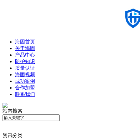
海固首页
关于海固
产品中心
防护知识
质量认证
海固视频
成功案例
合作加盟
联系我们
站内搜索
资讯分类