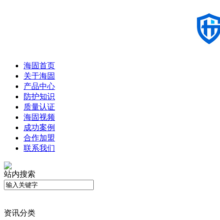
海固首页
关于海固
产品中心
防护知识
质量认证
海固视频
成功案例
合作加盟
联系我们
站内搜索
资讯分类