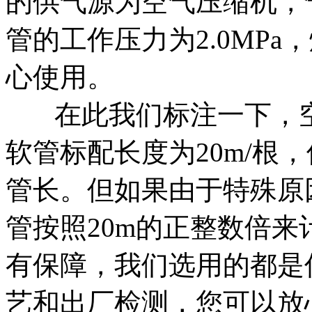
的供气源为空气压缩机，
管的工作压力为2.0MPa
心使用。
在此我们标注一下，空
软管标配长度为20m/根
管长。但如果由于特殊原
管按照20m的正整数倍
有保障，我们选用的都是
艺和出厂检测，您可以放