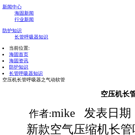
新闻中心
海固新闻
行业新闻
防护知识
长管呼吸器知识
当前位置:
海固首页
海固资讯
防护知识
长管呼吸器知识
空压机长管呼吸器之气动软管
空压机长
mike 发表日期：
作者:
新款空气压缩机长管呼