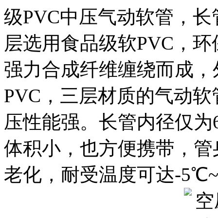
级PVC中压气动软管，
层选用食品级软PVC，
强力合成纤维缠绕而成，
PVC，三层材质的气动
压性能强。长管内径仅为6
体积小，也方便携带，管
老化，耐受温度可达-5℃~