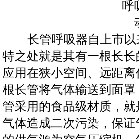
长管呼吸器自上市以来
特之处就是其有一根长长
应用在狭小空间、远距离
根长管将气体输送到面罩
管采用的食品级材质，就
气体造成二次污染，保证