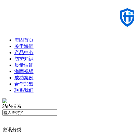
海固首页
关于海固
产品中心
防护知识
质量认证
海固视频
成功案例
合作加盟
联系我们
站内搜索
资讯分类