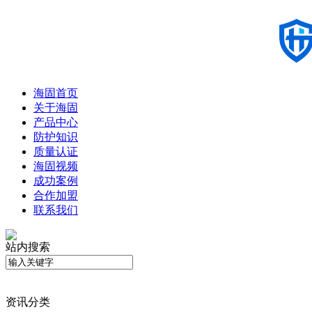
海固首页
关于海固
产品中心
防护知识
质量认证
海固视频
成功案例
合作加盟
联系我们
站内搜索
资讯分类