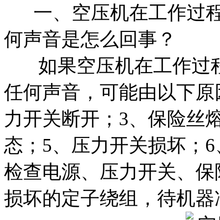
一、空压机在工作过程
何声音是怎么回事？
如果空压机在工作过程
任何声音，可能由以下原
力开关断开；3、保险丝
态；5、压力开关损坏；
检查电源、压力开关、保
损坏的定子绕组，待机器