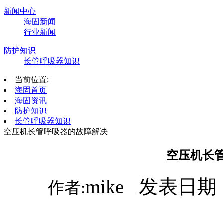
新闻中心
海固新闻
行业新闻
防护知识
长管呼吸器知识
当前位置:
海固首页
海固资讯
防护知识
长管呼吸器知识
空压机长管呼吸器的故障解决
空压机长
mike 发表日期：
作者: