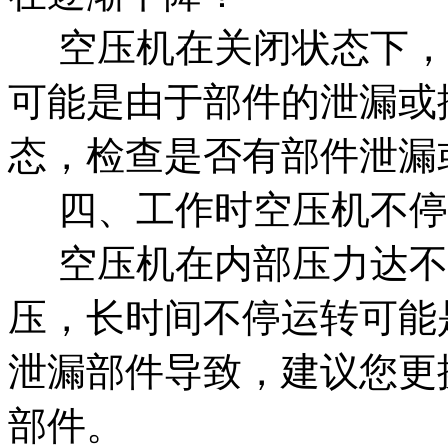
空压机在关闭状态下，
可能是由于部件的泄漏或
态，检查是否有部件泄漏
四、工作时空压机不停
空压机在内部压力达不
压，长时间不停运转可能
泄漏部件导致，建议您更
部件。