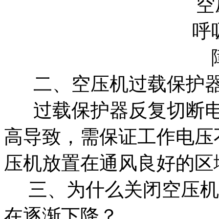
二、空压机过载保护器
过载保护器反复切断电
高导致，需保证工作电压
压机放置在通风良好的区
三、为什么关闭空压机
在逐渐下降？