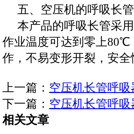
五、空压机的呼吸长管
本产品的呼吸长管采用高
作业温度可达到零上80℃
作，不易变形开裂，安全
上一篇：
空压机长管呼吸
下一篇：
空压机长管呼吸
相关文章