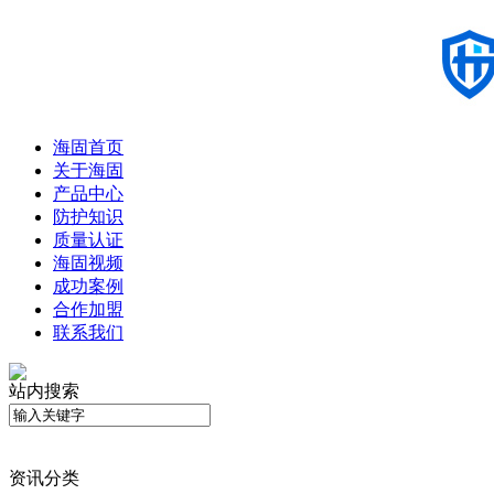
海固首页
关于海固
产品中心
防护知识
质量认证
海固视频
成功案例
合作加盟
联系我们
站内搜索
资讯分类